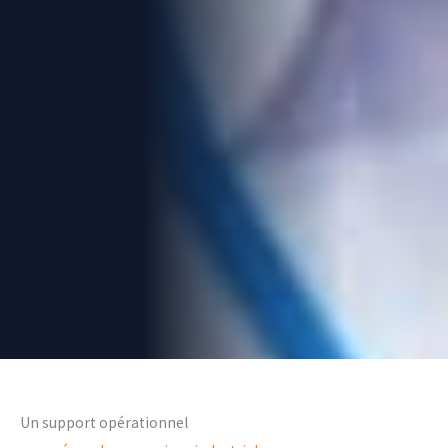
Un support opérationnel