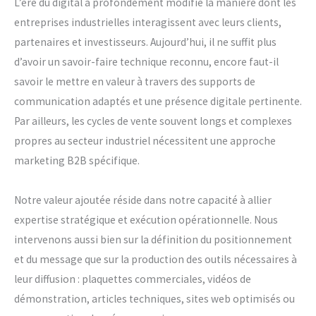
L’ère du digital a profondément modifié la manière dont les
entreprises industrielles interagissent avec leurs clients,
partenaires et investisseurs. Aujourd’hui, il ne suffit plus
d’avoir un savoir-faire technique reconnu, encore faut-il
savoir le mettre en valeur à travers des supports de
communication adaptés et une présence digitale pertinente.
Par ailleurs, les cycles de vente souvent longs et complexes
propres au secteur industriel nécessitent une approche
marketing B2B spécifique.
Notre valeur ajoutée réside dans notre capacité à allier
expertise stratégique et exécution opérationnelle. Nous
intervenons aussi bien sur la définition du positionnement
et du message que sur la production des outils nécessaires à
leur diffusion : plaquettes commerciales, vidéos de
démonstration, articles techniques, sites web optimisés ou