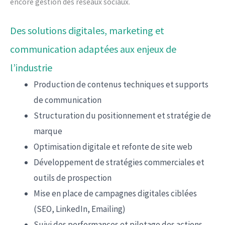
encore gestion des réseaux sociaux.
Des solutions digitales, marketing et
communication adaptées aux enjeux de
l’industrie
Production de contenus techniques et supports
de communication
Structuration du positionnement et stratégie de
marque
Optimisation digitale et refonte de site web
Développement de stratégies commerciales et
outils de prospection
Mise en place de campagnes digitales ciblées
(SEO, LinkedIn, Emailing)
Suivi des performances et pilotage des actions