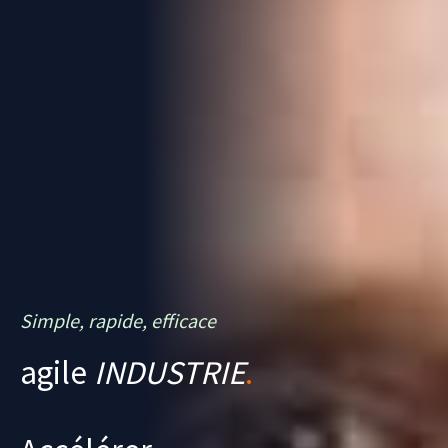
Simple, rapide, efficace
agile
INDUSTRIE
.