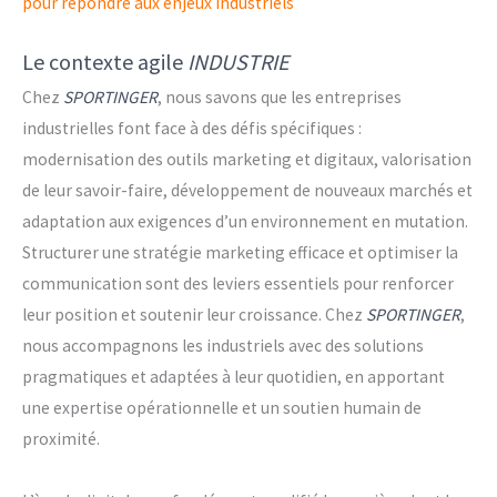
pour répondre aux enjeux industriels
Le contexte agile
INDUSTRIE
Chez
SPORTINGER
, nous savons que les entreprises
industrielles font face à des défis spécifiques :
modernisation des outils marketing et digitaux, valorisation
de leur savoir-faire, développement de nouveaux marchés et
adaptation aux exigences d’un environnement en mutation.
Structurer une stratégie marketing efficace et optimiser la
communication sont des leviers essentiels pour renforcer
leur position et soutenir leur croissance. Chez
SPORTINGER
,
nous accompagnons les industriels avec des solutions
pragmatiques et adaptées à leur quotidien, en apportant
une expertise opérationnelle et un soutien humain de
proximité.